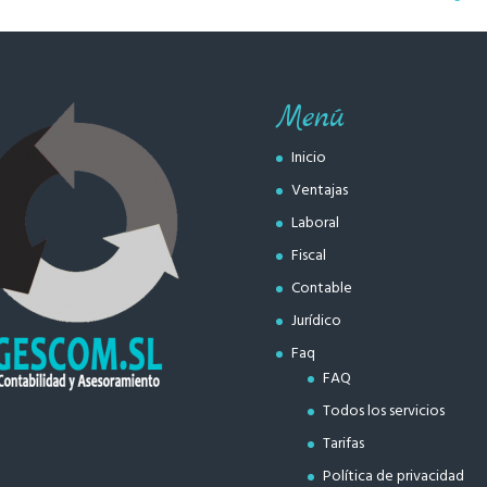
Menú
Inicio
Ventajas
Laboral
Fiscal
Contable
Jurídico
Faq
FAQ
Todos los servicios
Tarifas
Política de privacidad