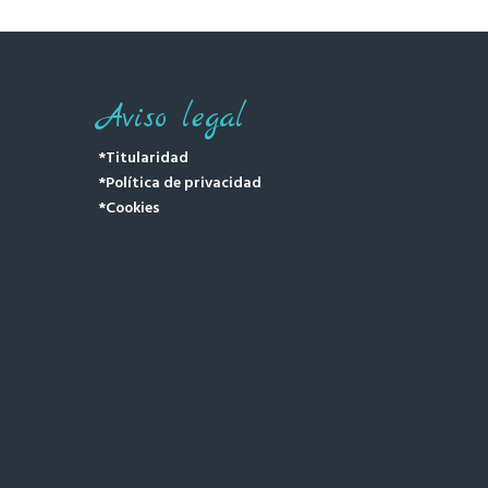
Aviso legal
*Titularidad
*Política de privacidad
*Cookies