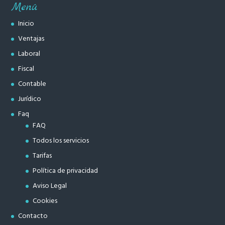
Menú
Inicio
Ventajas
Laboral
Fiscal
Contable
Jurídico
Faq
FAQ
Todos los servicios
Tarifas
Política de privacidad
Aviso Legal
Cookies
Contacto