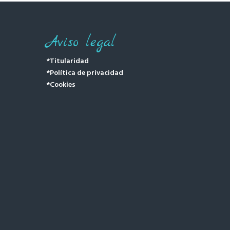
Aviso legal
*Titularidad
*Política de privacidad
*Cookies