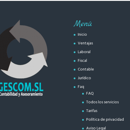
Menú
Inicio
Ventajas
Laboral
Fiscal
Contable
Jurídico
Faq
FAQ
Todos los servicios
Tarifas
Política de privacidad
Aviso Legal