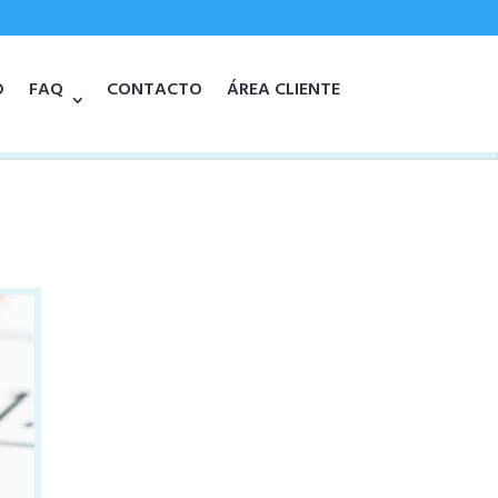
O
FAQ
CONTACTO
ÁREA CLIENTE