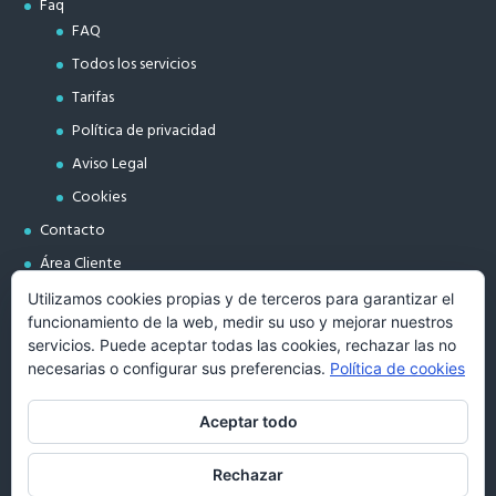
Faq
FAQ
Todos los servicios
Tarifas
Política de privacidad
Aviso Legal
Cookies
Contacto
Área Cliente
Utilizamos cookies propias y de terceros para garantizar el
funcionamiento de la web, medir su uso y mejorar nuestros
Aviso legal
servicios. Puede aceptar todas las cookies, rechazar las no
necesarias o configurar sus preferencias.
Política de cookies
*Titularidad
*Política de privacidad
Aceptar todo
*Cookies
Rechazar