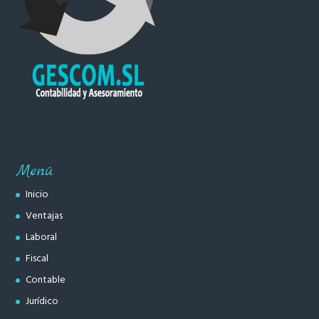
Menú
Inicio
Ventajas
Laboral
Fiscal
Contable
Jurídico