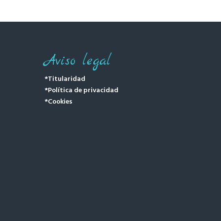
Aviso legal
*Titularidad
*Política de privacidad
*Cookies