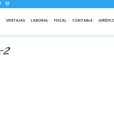
O
VENTAJAS
LABORAL
FISCAL
CONTABLE
JURÍDIC
-2