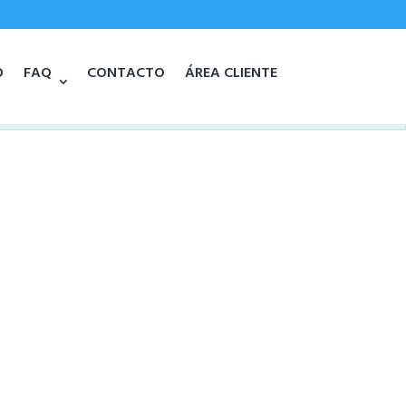
O
FAQ
CONTACTO
ÁREA CLIENTE